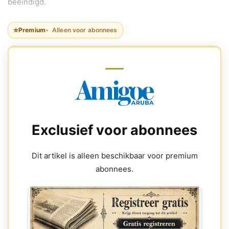
beëindigd.
⭐
Premium
Alleen voor abonnees
Exclusief voor abonnees
Dit artikel is alleen beschikbaar voor premium
abonnees.