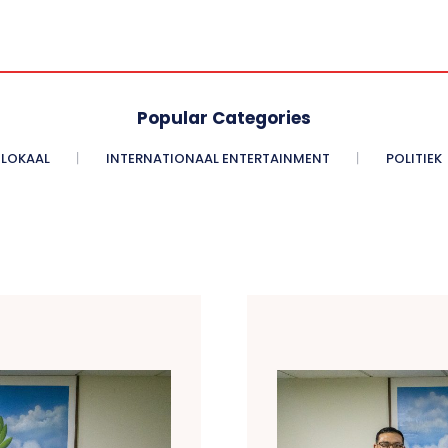
Popular Categories
LOKAAL
INTERNATIONAAL ENTERTAINMENT
POLITIEK