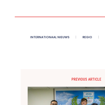
INTERNATIONAAL NIEUWS
REGIO
PREVIOUS ARTICLE