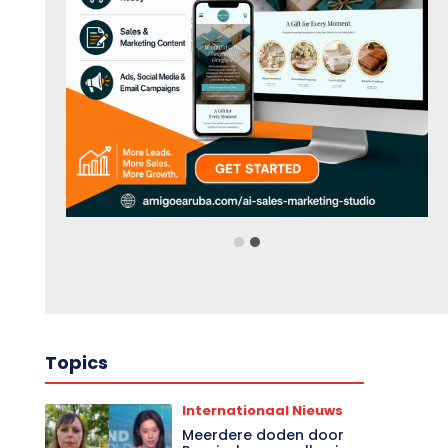
Topics
Internationaal Nieuws
Meerdere doden door