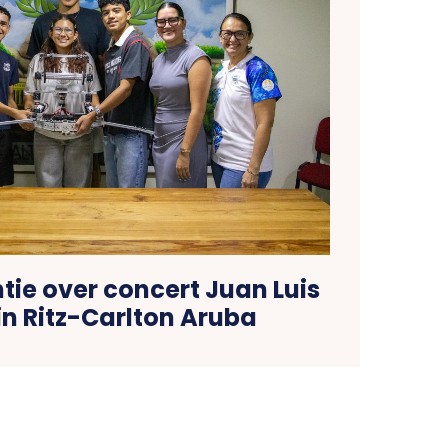
tie over concert Juan Luis
in Ritz-Carlton Aruba