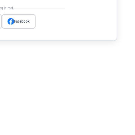
log in met
Facebook