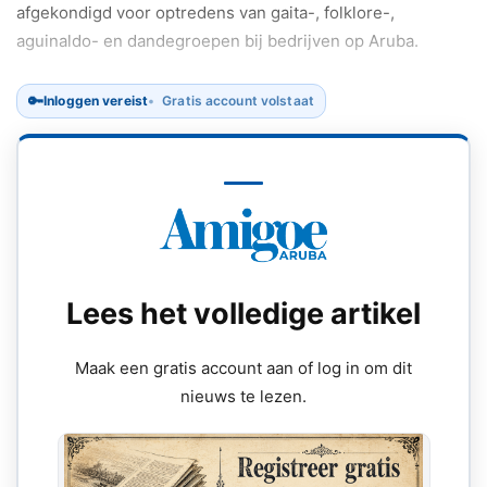
afgekondigd voor optredens van gaita-, folklore-,
aguinaldo- en dandegroepen bij bedrijven op Aruba.
🔑
Inloggen vereist
Gratis account volstaat
Lees het volledige artikel
Maak een gratis account aan of log in om dit
nieuws te lezen.