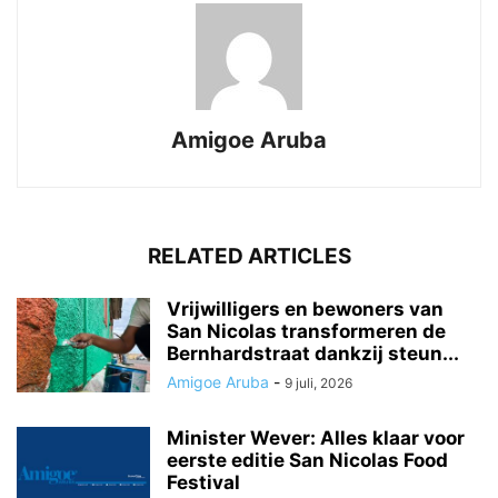
Amigoe Aruba
RELATED ARTICLES
Vrijwilligers en bewoners van
San Nicolas transformeren de
Bernhardstraat dankzij steun...
Amigoe Aruba
-
9 juli, 2026
Minister Wever: Alles klaar voor
eerste editie San Nicolas Food
Festival