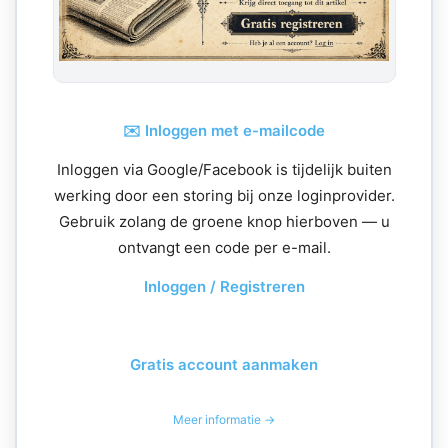
✉️ Inloggen met e-mailcode
Inloggen via Google/Facebook is tijdelijk buiten
werking door een storing bij onze loginprovider.
Gebruik zolang de groene knop hierboven — u
ontvangt een code per e-mail.
Inloggen / Registreren
Gratis account aanmaken
Meer informatie →