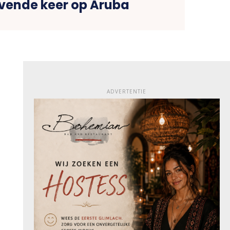
evende keer op Aruba