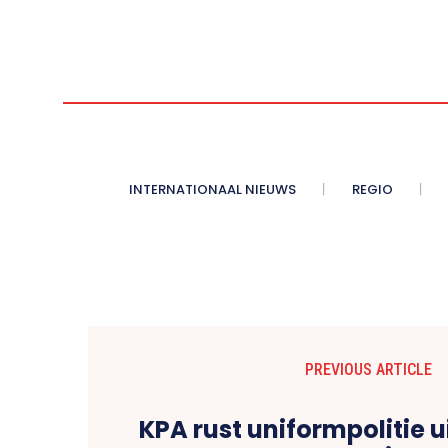
INTERNATIONAAL NIEUWS
REGIO
PREVIOUS ARTICLE
KPA rust uniformpolitie 