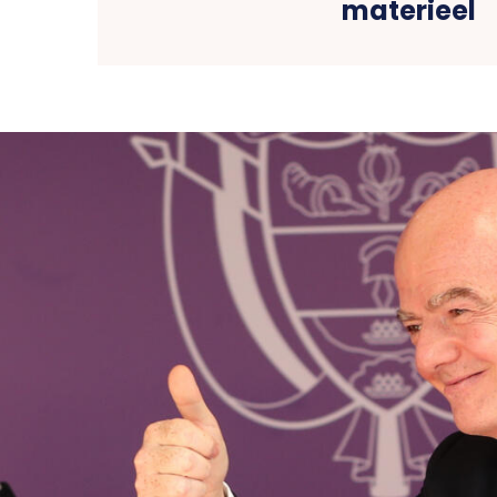
materieel