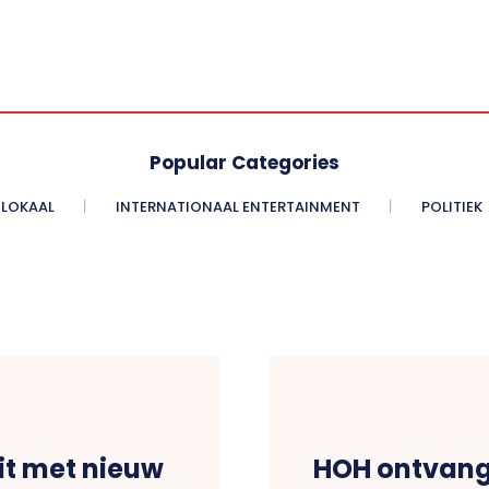
Popular Categories
LOKAAL
INTERNATIONAAL ENTERTAINMENT
POLITIEK
uit met nieuw
HOH ontvang