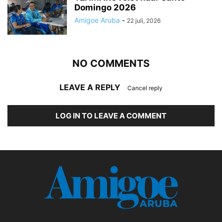
Domingo 2026
Amigoe Aruba
-
22 juli, 2026
NO COMMENTS
LEAVE A REPLY
Cancel reply
LOG IN TO LEAVE A COMMENT