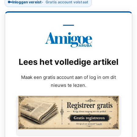
🔑
Inloggen vereist
Gratis account volstaat
Lees het volledige artikel
Maak een gratis account aan of log in om dit
nieuws te lezen.