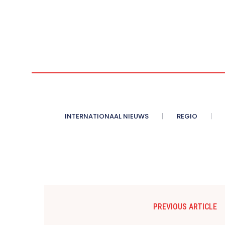
INTERNATIONAAL NIEUWS
REGIO
PREVIOUS ARTICLE