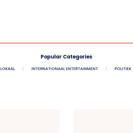
Popular Categories
LOKAAL
INTERNATIONAAL ENTERTAINMENT
POLITIEK