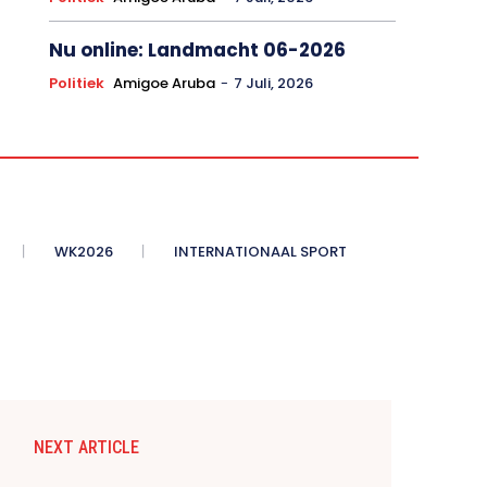
Nu online: Landmacht 06-2026
Politiek
Amigoe Aruba
-
7 Juli, 2026
WK2026
INTERNATIONAAL SPORT
NEXT ARTICLE