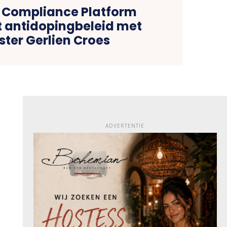
 Compliance Platform
 antidopingbeleid met
ster Gerlien Croes