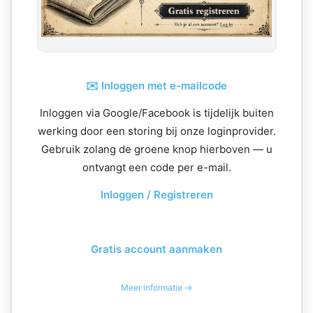
✉️ Inloggen met e-mailcode
Inloggen via Google/Facebook is tijdelijk buiten
werking door een storing bij onze loginprovider.
Gebruik zolang de groene knop hierboven — u
ontvangt een code per e-mail.
Inloggen / Registreren
Gratis account aanmaken
Meer informatie →