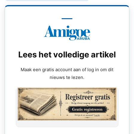
Lees het volledige artikel
Maak een gratis account aan of log in om dit
nieuws te lezen.