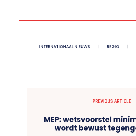
INTERNATIONAAL NIEUWS
REGIO
PREVIOUS ARTICLE
MEP: wetsvoorstel min
wordt bewust tegen