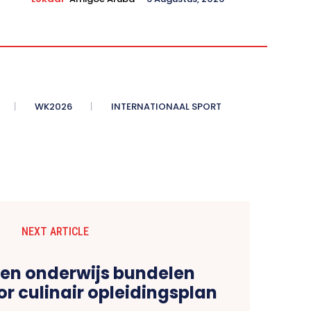
WK2026
INTERNATIONAAL SPORT
NEXT ARTICLE
en onderwijs bundelen
r culinair opleidingsplan