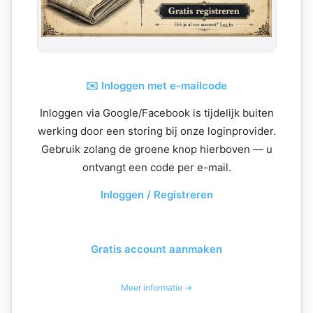
✉️ Inloggen met e-mailcode
Inloggen via Google/Facebook is tijdelijk buiten
werking door een storing bij onze loginprovider.
Gebruik zolang de groene knop hierboven — u
ontvangt een code per e-mail.
Inloggen / Registreren
Gratis account aanmaken
Meer informatie →