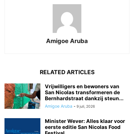
Amigoe Aruba
RELATED ARTICLES
Vrijwilligers en bewoners van
San Nicolas transformeren de
Bernhardstraat dankzij steun...
Amigoe Aruba
-
9 juli, 2026
Minister Wever: Alles klaar voor
eerste editie San Nicolas Food
Festival