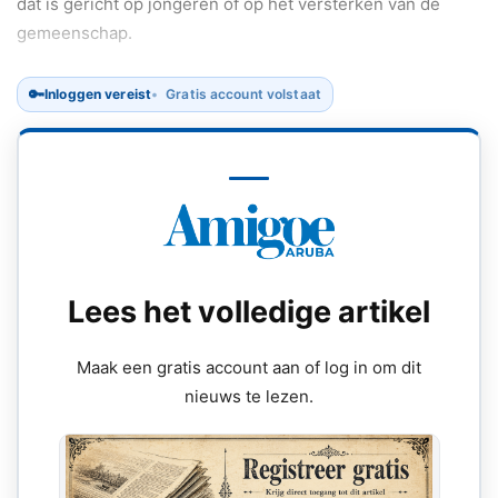
dat is gericht op jongeren of op het versterken van de
gemeenschap.
🔑
Inloggen vereist
Gratis account volstaat
Lees het volledige artikel
Maak een gratis account aan of log in om dit
nieuws te lezen.