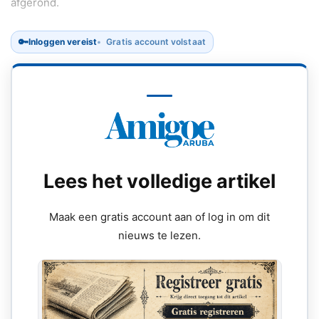
afgerond.
🔑
Inloggen vereist
Gratis account volstaat
Lees het volledige artikel
Maak een gratis account aan of log in om dit
nieuws te lezen.