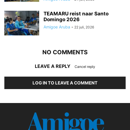
TEAMARU reist naar Santo
Domingo 2026
Amigoe Aruba
-
22 juli, 2026
NO COMMENTS
LEAVE A REPLY
Cancel reply
LOG IN TO LEAVE A COMMENT