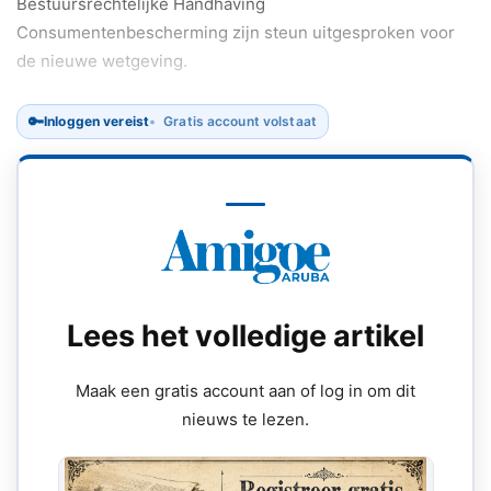
Bestuursrechtelijke Handhaving
Consumentenbescherming zijn steun uitgesproken voor
de nieuwe wetgeving.
🔑
Inloggen vereist
Gratis account volstaat
Lees het volledige artikel
Maak een gratis account aan of log in om dit
nieuws te lezen.