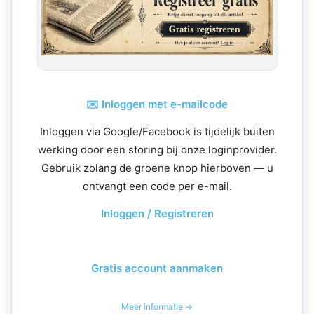
✉️ Inloggen met e-mailcode
Inloggen via Google/Facebook is tijdelijk buiten
werking door een storing bij onze loginprovider.
Gebruik zolang de groene knop hierboven — u
ontvangt een code per e-mail.
Inloggen / Registreren
Gratis account aanmaken
Meer informatie →