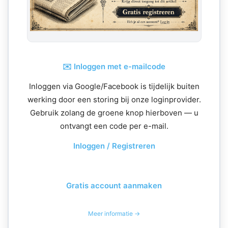
✉️ Inloggen met e-mailcode
Inloggen via Google/Facebook is tijdelijk buiten
werking door een storing bij onze loginprovider.
Gebruik zolang de groene knop hierboven — u
ontvangt een code per e-mail.
Inloggen / Registreren
Gratis account aanmaken
Meer informatie →