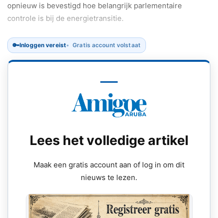
opnieuw is bevestigd hoe belangrijk parlementaire
controle is bij de energietransitie.
🔑
Inloggen vereist
Gratis account volstaat
Lees het volledige artikel
Maak een gratis account aan of log in om dit
nieuws te lezen.