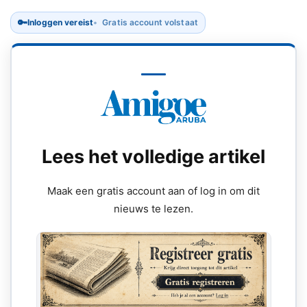
🔑
Inloggen vereist
Gratis account volstaat
Lees het volledige artikel
Maak een gratis account aan of log in om dit
nieuws te lezen.