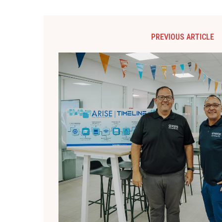
PREVIOUS ARTICLE