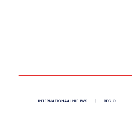
INTERNATIONAAL NIEUWS
REGIO