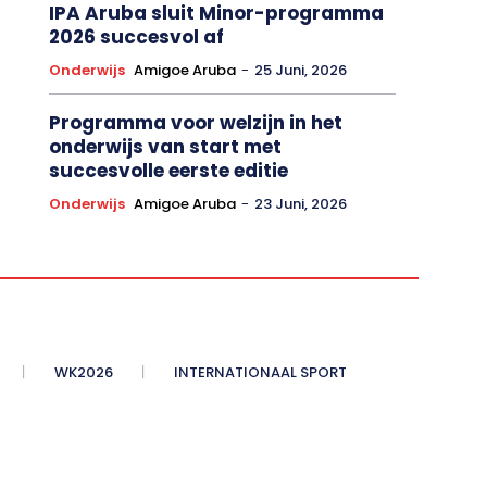
IPA Aruba sluit Minor-programma
2026 succesvol af
Onderwijs
Amigoe Aruba
-
25 Juni, 2026
Programma voor welzijn in het
onderwijs van start met
succesvolle eerste editie
Onderwijs
Amigoe Aruba
-
23 Juni, 2026
WK2026
INTERNATIONAAL SPORT