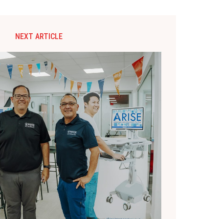
NEXT ARTICLE