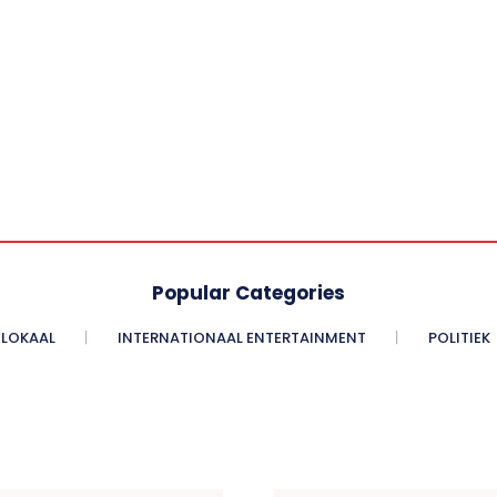
Popular Categories
LOKAAL
INTERNATIONAAL ENTERTAINMENT
POLITIEK