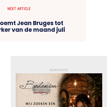
NEXT ARTICLE
oemt Jean Bruges tot
er van de maand juli