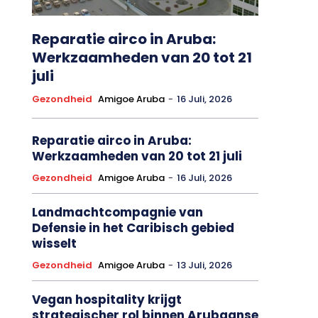
Reparatie airco in Aruba:
Werkzaamheden van 20 tot 21
juli
Gezondheid
Amigoe Aruba
-
16 Juli, 2026
Reparatie airco in Aruba:
Werkzaamheden van 20 tot 21 juli
Gezondheid
Amigoe Aruba
-
16 Juli, 2026
Landmachtcompagnie van
Defensie in het Caribisch gebied
wisselt
Gezondheid
Amigoe Aruba
-
13 Juli, 2026