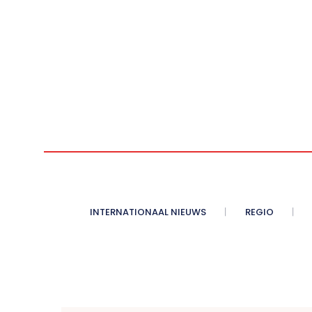
INTERNATIONAAL NIEUWS
REGIO