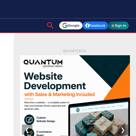
Google
Facebook
Sign in
ADVERTENTIE