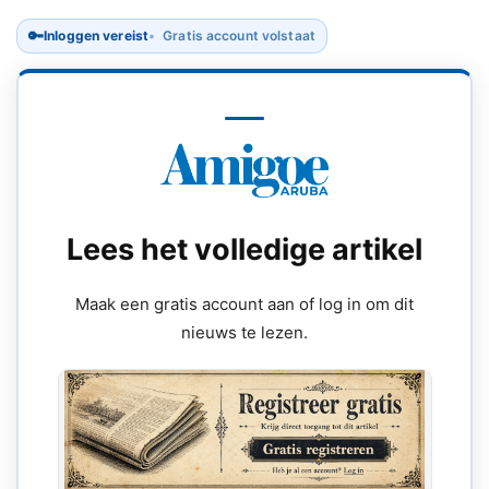
🔑
Inloggen vereist
Gratis account volstaat
Lees het volledige artikel
Maak een gratis account aan of log in om dit
nieuws te lezen.