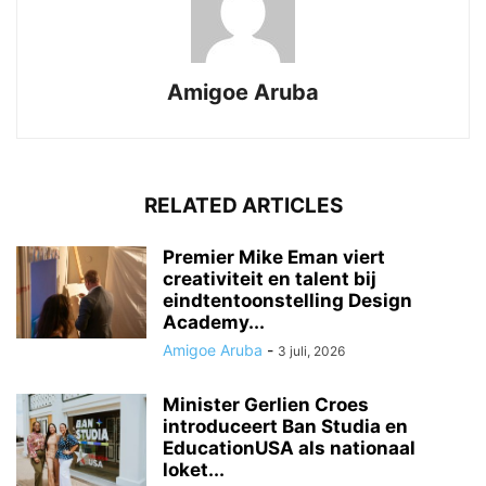
Amigoe Aruba
RELATED ARTICLES
Premier Mike Eman viert
creativiteit en talent bij
eindtentoonstelling Design
Academy...
Amigoe Aruba
-
3 juli, 2026
Minister Gerlien Croes
introduceert Ban Studia en
EducationUSA als nationaal
loket...