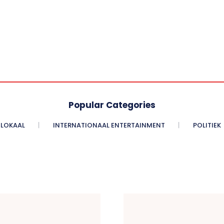
Popular Categories
LOKAAL
INTERNATIONAAL ENTERTAINMENT
POLITIEK