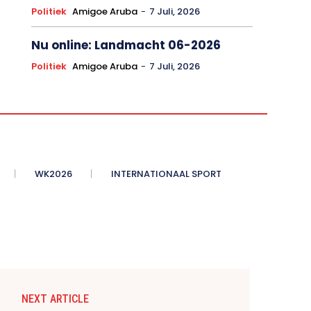
Politiek
Amigoe Aruba
-
7 Juli, 2026
Nu online: Landmacht 06-2026
Politiek
Amigoe Aruba
-
7 Juli, 2026
WK2026
INTERNATIONAAL SPORT
NEXT ARTICLE