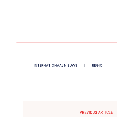
INTERNATIONAAL NIEUWS
REGIO
PREVIOUS ARTICLE