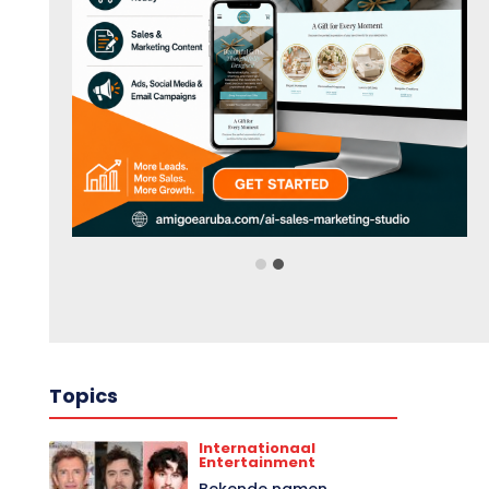
Topics
Internationaal
Entertainment
Bekende namen