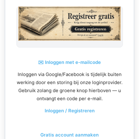
✉️ Inloggen met e-mailcode
Inloggen via Google/Facebook is tijdelijk buiten
werking door een storing bij onze loginprovider.
Gebruik zolang de groene knop hierboven — u
ontvangt een code per e-mail.
Inloggen / Registreren
Gratis account aanmaken