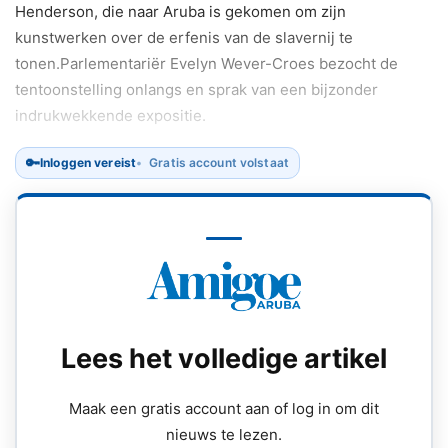
Henderson, die naar Aruba is gekomen om zijn
kunstwerken over de erfenis van de slavernij te
tonen.Parlementariër Evelyn Wever-Croes bezocht de
tentoonstelling onlangs en sprak van een bijzonder
indrukwekkende expositie.
🔑
Inloggen vereist
Gratis account volstaat
Lees het volledige artikel
Maak een gratis account aan of log in om dit
nieuws te lezen.