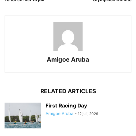
Amigoe Aruba
RELATED ARTICLES
First Racing Day
Amigoe Aruba
-
12 juli, 2026