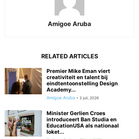
Amigoe Aruba
RELATED ARTICLES
Premier Mike Eman viert
creativiteit en talent bij
eindtentoonstelling Design
Academy...
Amigoe Aruba
-
3 juli, 2026
Minister Gerlien Croes
introduceert Ban Studia en
EducationUSA als nationaal
loket...