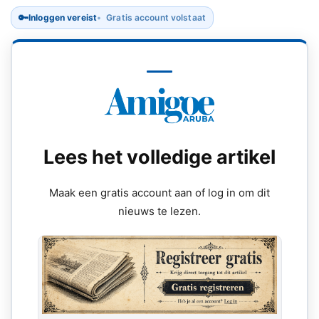
🔑
Inloggen vereist
Gratis account volstaat
Lees het volledige artikel
Maak een gratis account aan of log in om dit
nieuws te lezen.