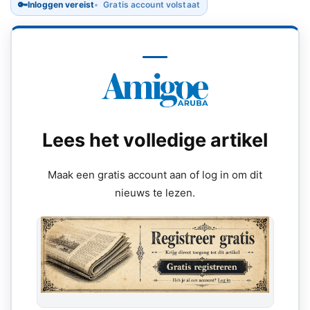
🔑
Inloggen vereist
Gratis account volstaat
Lees het volledige artikel
Maak een gratis account aan of log in om dit
nieuws te lezen.