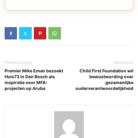
Previous article
Next article
Premier Mike Eman bezoekt
Child First Foundation wil
Huis73 in Den Bosch als
bewustwording over
inspiratie voor MFA-
gezamenlijke
projecten op Aruba
ouderverantwoordelijkheid