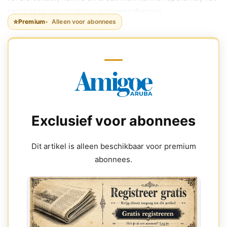
versterken van moderne gemeenschappen.
⭐
Premium
Alleen voor abonnees
Exclusief voor abonnees
Dit artikel is alleen beschikbaar voor premium
abonnees.