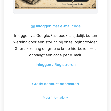
✉️ Inloggen met e-mailcode
Inloggen via Google/Facebook is tijdelijk buiten
werking door een storing bij onze loginprovider.
Gebruik zolang de groene knop hierboven — u
ontvangt een code per e-mail.
Inloggen / Registreren
Gratis account aanmaken
Meer informatie →