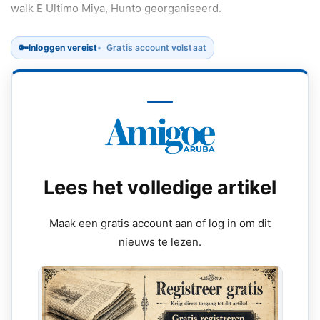
walk E Ultimo Miya, Hunto georganiseerd.
🔑
Inloggen vereist
Gratis account volstaat
Lees het volledige artikel
Maak een gratis account aan of log in om dit
nieuws te lezen.