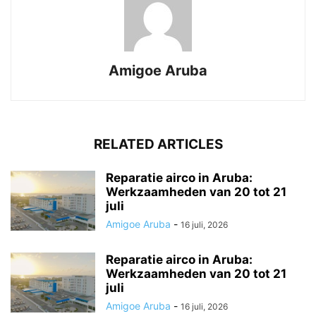
Amigoe Aruba
RELATED ARTICLES
Reparatie airco in Aruba:
Werkzaamheden van 20 tot 21
juli
Amigoe Aruba
-
16 juli, 2026
Reparatie airco in Aruba:
Werkzaamheden van 20 tot 21
juli
Amigoe Aruba
-
16 juli, 2026