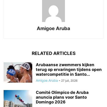
Amigoe Aruba
RELATED ARTICLES
Arubaanse zwemmers kijken
terug op ervaringen tijdens open
watercompetitie in Santo...
Amigoe Aruba
-
27 juli, 2026
Comité Olímpico de Aruba
anuncia plans voor Santo
Domingo 2026