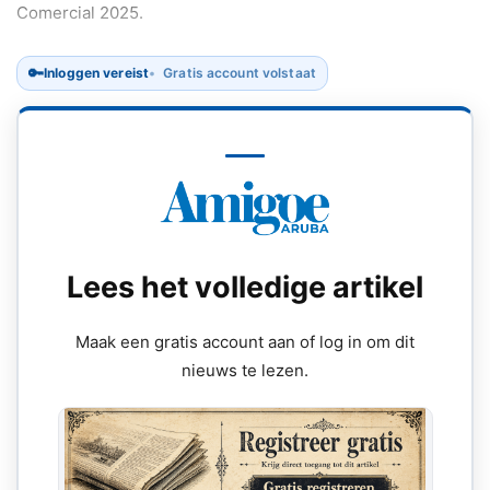
Comercial 2025.
🔑
Inloggen vereist
Gratis account volstaat
Lees het volledige artikel
Maak een gratis account aan of log in om dit
nieuws te lezen.