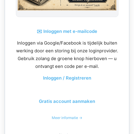
✉️ Inloggen met e-mailcode
Inloggen via Google/Facebook is tijdelijk buiten
werking door een storing bij onze loginprovider.
Gebruik zolang de groene knop hierboven — u
ontvangt een code per e-mail.
Inloggen / Registreren
Gratis account aanmaken
Meer informatie →