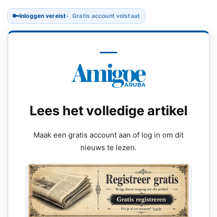
🔑
Inloggen vereist
Gratis account volstaat
Lees het volledige artikel
Maak een gratis account aan of log in om dit
nieuws te lezen.