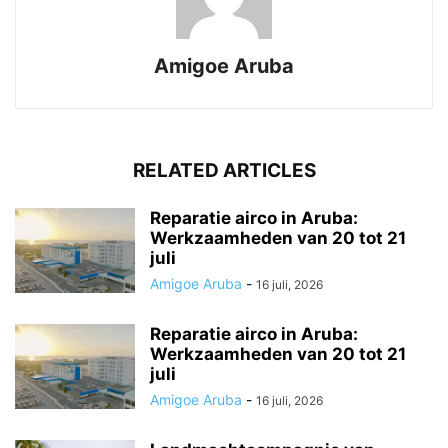
Amigoe Aruba
RELATED ARTICLES
Reparatie airco in Aruba:
Werkzaamheden van 20 tot 21
juli
Amigoe Aruba
-
16 juli, 2026
Reparatie airco in Aruba:
Werkzaamheden van 20 tot 21
juli
Amigoe Aruba
-
16 juli, 2026