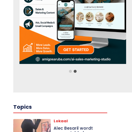
Topics
Lokaal
Alec Besaril wordt