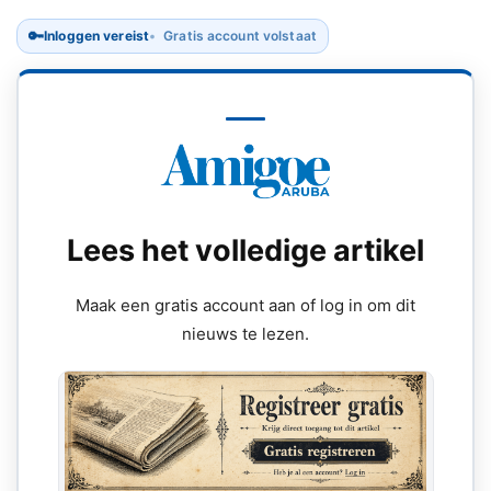
🔑
Inloggen vereist
Gratis account volstaat
Lees het volledige artikel
Maak een gratis account aan of log in om dit
nieuws te lezen.