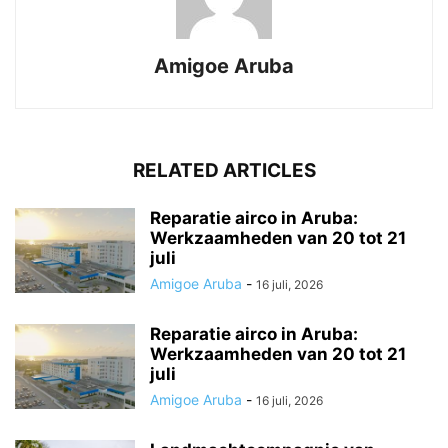
Amigoe Aruba
RELATED ARTICLES
Reparatie airco in Aruba:
Werkzaamheden van 20 tot 21
juli
Amigoe Aruba
-
16 juli, 2026
Reparatie airco in Aruba:
Werkzaamheden van 20 tot 21
juli
Amigoe Aruba
-
16 juli, 2026