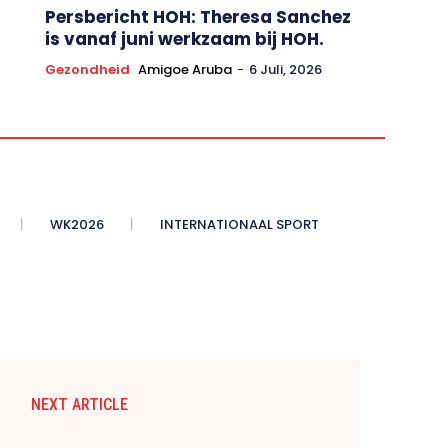
Persbericht HOH: Theresa Sanchez
is vanaf juni werkzaam bij HOH.
Gezondheid
Amigoe Aruba
-
6 Juli, 2026
WK2026
INTERNATIONAAL SPORT
NEXT ARTICLE