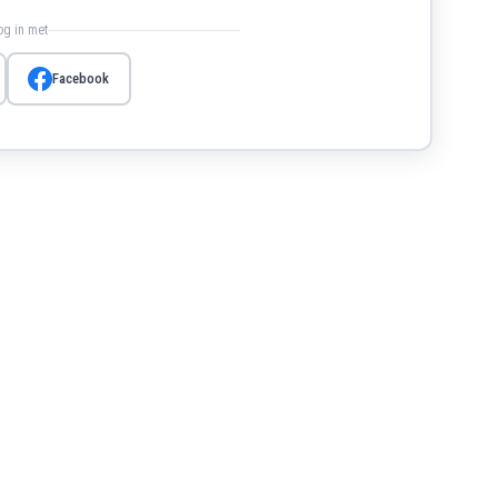
log in met
Facebook