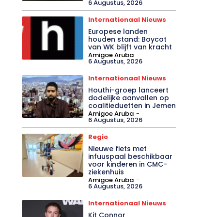
6 Augustus, 2026
Internationaal Nieuws
Europese landen
houden stand: Boycot
van WK blijft van kracht
Amigoe Aruba
-
6 Augustus, 2026
Internationaal Nieuws
Houthi-groep lanceert
dodelijke aanvallen op
coalitieduetten in Jemen
Amigoe Aruba
-
6 Augustus, 2026
Regio
Nieuwe fiets met
infuuspaal beschikbaar
voor kinderen in CMC-
ziekenhuis
Amigoe Aruba
-
6 Augustus, 2026
Internationaal Nieuws
Kit Connor