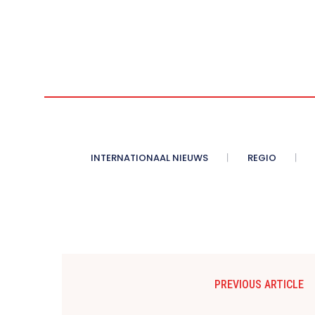
INTERNATIONAAL NIEUWS
REGIO
PREVIOUS ARTICLE