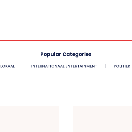
Popular Categories
LOKAAL
INTERNATIONAAL ENTERTAINMENT
POLITIEK