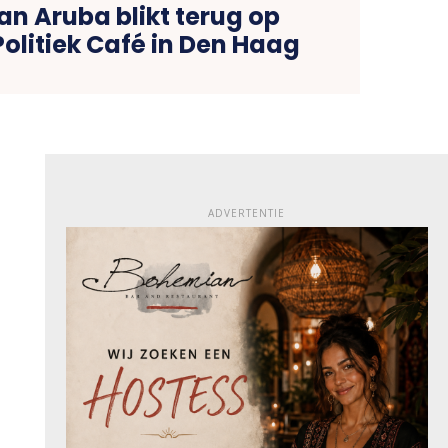
an Aruba blikt terug op
olitiek Café in Den Haag