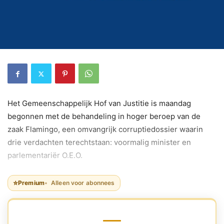
Het Gemeenschappelijk Hof van Justitie is maandag
begonnen met de behandeling in hoger beroep van de
zaak Flamingo, een omvangrijk corruptiedossier waarin
drie verdachten terechtstaan: voormalig minister en
parlementariër O.E.O.
⭐
Premium
Alleen voor abonnees