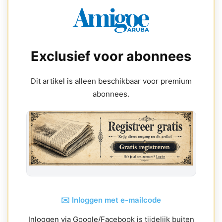
Exclusief voor abonnees
Dit artikel is alleen beschikbaar voor premium
abonnees.
✉️ Inloggen met e-mailcode
Inloggen via Google/Facebook is tijdelijk buiten