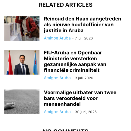
RELATED ARTICLES
Reinoud den Haan aangetreden
als nieuwe hoofdofficier van
justitie in Aruba
Amigoe Aruba
-
7 juli, 2026
FIU-Aruba en Openbaar
Ministerie versterken
gezamenlijke aanpak van
financiële criminaliteit
Amigoe Aruba
-
3 juli, 2026
Voormalige uitbater van twee
bars veroordeeld voor
mensenhandel
Amigoe Aruba
-
30 juni, 2026