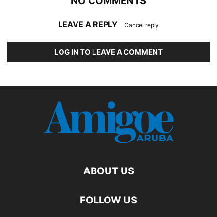
NO COMMENTS
LEAVE A REPLY
Cancel reply
LOG IN TO LEAVE A COMMENT
ABOUT US
FOLLOW US