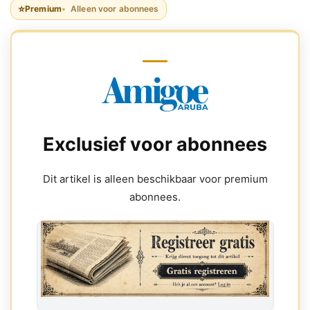
⭐
Premium
Alleen voor abonnees
Exclusief voor abonnees
Dit artikel is alleen beschikbaar voor premium
abonnees.