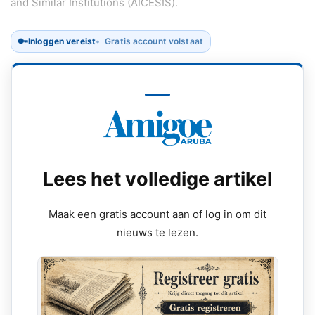
and Similar Institutions (AICESIS).
🔑
Inloggen vereist
Gratis account volstaat
Lees het volledige artikel
Maak een gratis account aan of log in om dit
nieuws te lezen.