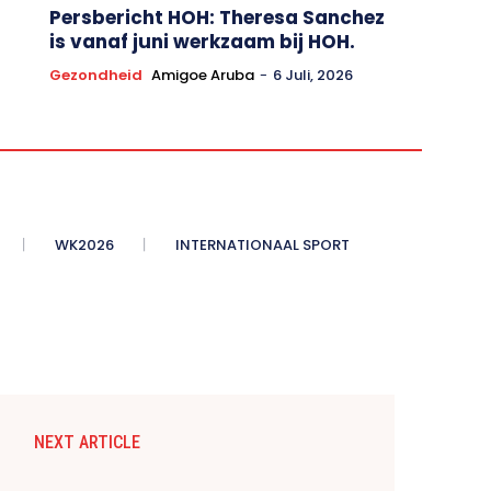
Persbericht HOH: Theresa Sanchez
is vanaf juni werkzaam bij HOH.
Gezondheid
Amigoe Aruba
-
6 Juli, 2026
WK2026
INTERNATIONAAL SPORT
NEXT ARTICLE