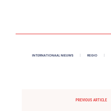
INTERNATIONAAL NIEUWS
REGIO
PREVIOUS ARTICLE