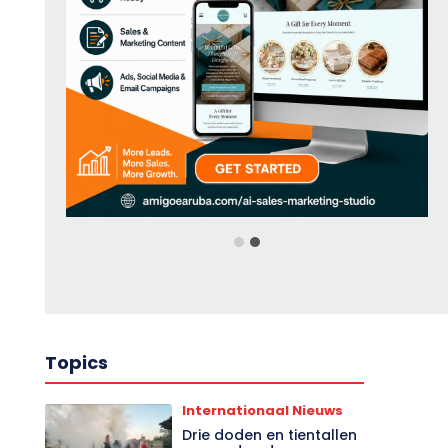
Topics
Internationaal Nieuws
Drie doden en tientallen