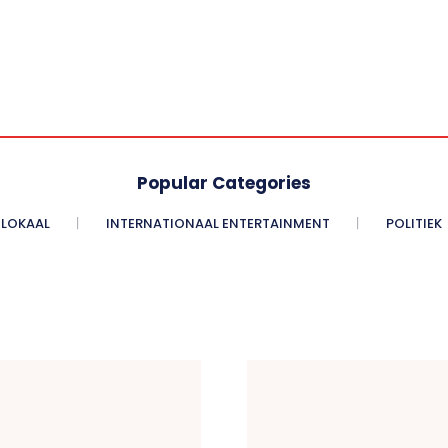
Popular Categories
LOKAAL
INTERNATIONAAL ENTERTAINMENT
POLITIEK