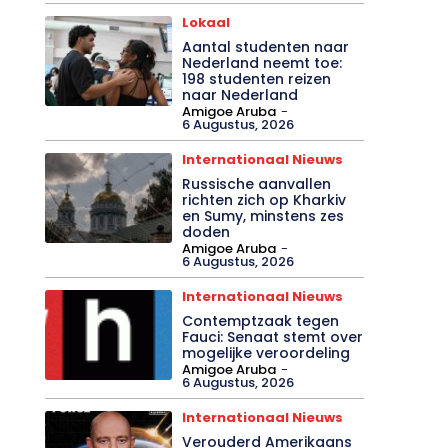
Lokaal
Aantal studenten naar
Nederland neemt toe:
198 studenten reizen
naar Nederland
Amigoe Aruba
-
6 Augustus, 2026
Internationaal Nieuws
Russische aanvallen
richten zich op Kharkiv
en Sumy, minstens zes
doden
Amigoe Aruba
-
6 Augustus, 2026
Internationaal Nieuws
Contemptzaak tegen
Fauci: Senaat stemt over
mogelijke veroordeling
Amigoe Aruba
-
6 Augustus, 2026
Internationaal Nieuws
Verouderd Amerikaans