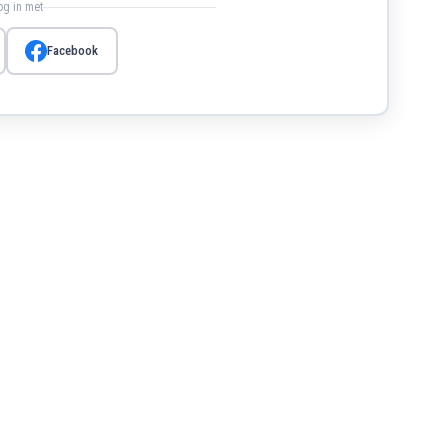
log in met
Facebook