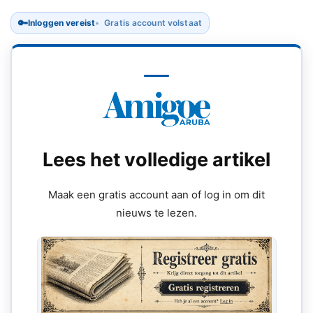
🔑
Inloggen vereist
Gratis account volstaat
Lees het volledige artikel
Maak een gratis account aan of log in om dit
nieuws te lezen.