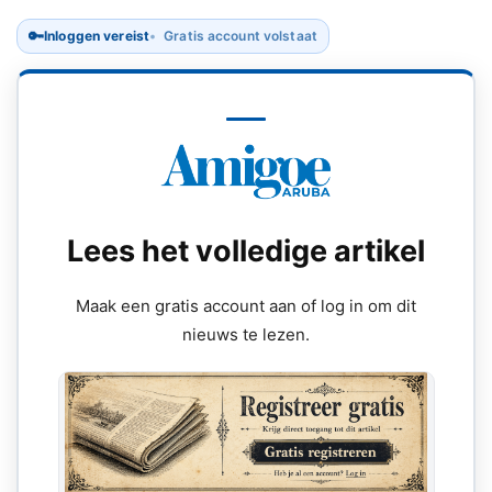
🔑
Inloggen vereist
Gratis account volstaat
Lees het volledige artikel
Maak een gratis account aan of log in om dit
nieuws te lezen.