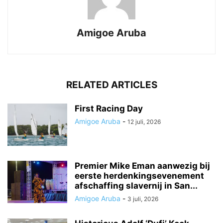
Amigoe Aruba
RELATED ARTICLES
First Racing Day
Amigoe Aruba
-
12 juli, 2026
Premier Mike Eman aanwezig bij
eerste herdenkingsevenement
afschaffing slavernij in San...
Amigoe Aruba
-
3 juli, 2026