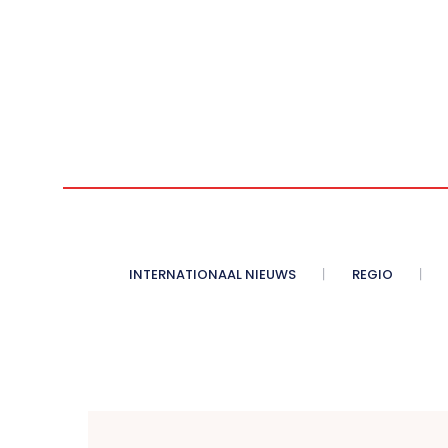
INTERNATIONAAL NIEUWS
REGIO