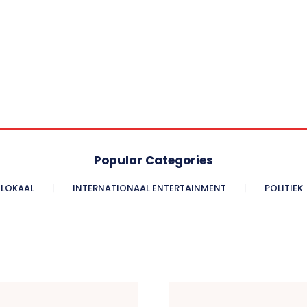
Popular Categories
LOKAAL
INTERNATIONAAL ENTERTAINMENT
POLITIEK