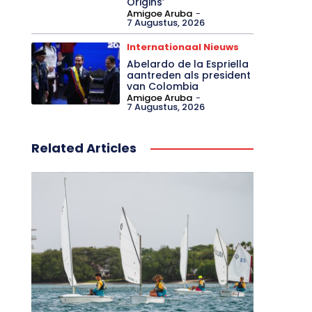
Origins’
Amigoe Aruba
-
7 Augustus, 2026
Internationaal Nieuws
Abelardo de la Espriella
aantreden als president
van Colombia
Amigoe Aruba
-
7 Augustus, 2026
Related Articles