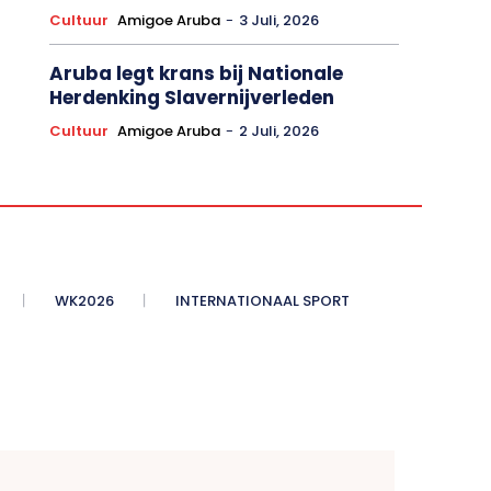
Cultuur
Amigoe Aruba
-
3 Juli, 2026
Aruba legt krans bij Nationale
Herdenking Slavernijverleden
Cultuur
Amigoe Aruba
-
2 Juli, 2026
WK2026
INTERNATIONAAL SPORT