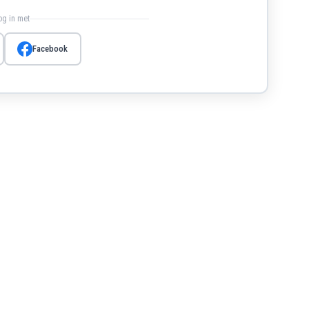
log in met
Facebook