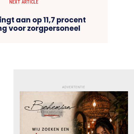
NEXT ARTICLE
ngt aan op 11,7 procent
ng voor zorgpersoneel