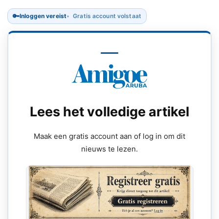
🔑
Inloggen vereist
Gratis account volstaat
Lees het volledige artikel
Maak een gratis account aan of log in om dit
nieuws te lezen.