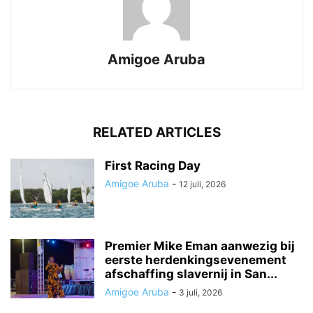
Amigoe Aruba
RELATED ARTICLES
First Racing Day
Amigoe Aruba
-
12 juli, 2026
Premier Mike Eman aanwezig bij
eerste herdenkingsevenement
afschaffing slavernij in San...
Amigoe Aruba
-
3 juli, 2026