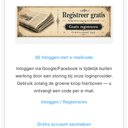
✉️ Inloggen met e-mailcode
Inloggen via Google/Facebook is tijdelijk buiten
werking door een storing bij onze loginprovider.
Gebruik zolang de groene knop hierboven — u
ontvangt een code per e-mail.
Inloggen / Registreren
Gratis account aanmaken