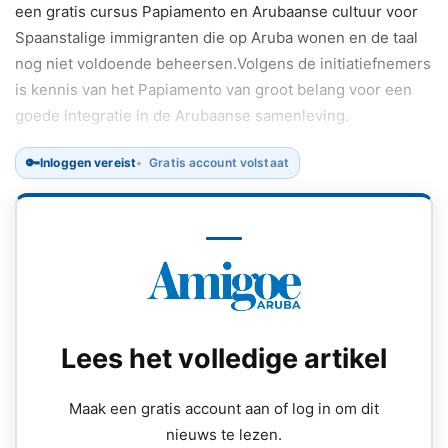
een gratis cursus Papiamento en Arubaanse cultuur voor
Spaanstalige immigranten die op Aruba wonen en de taal
nog niet voldoende beheersen.Volgens de initiatiefnemers
is kennis van het Papiamento van groot belang voor een
goede integratie in de Arubaanse samenleving.
🔑
Inloggen vereist
Gratis account volstaat
Lees het volledige artikel
Maak een gratis account aan of log in om dit
nieuws te lezen.