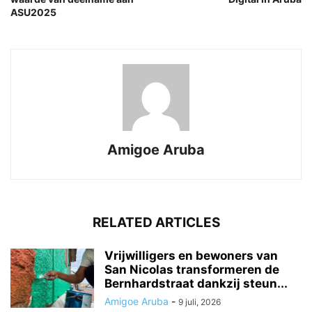
ASU2025
Amigoe Aruba
RELATED ARTICLES
Vrijwilligers en bewoners van
San Nicolas transformeren de
Bernhardstraat dankzij steun...
Amigoe Aruba
-
9 juli, 2026