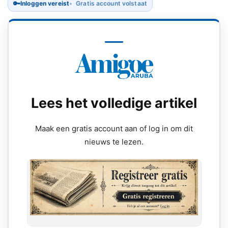
🔑
Inloggen vereist
Gratis account volstaat
Lees het volledige artikel
Maak een gratis account aan of log in om dit
nieuws te lezen.