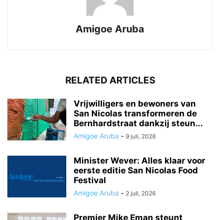
Amigoe Aruba
RELATED ARTICLES
Vrijwilligers en bewoners van
San Nicolas transformeren de
Bernhardstraat dankzij steun...
Amigoe Aruba
-
9 juli, 2026
Minister Wever: Alles klaar voor
eerste editie San Nicolas Food
Festival
Amigoe Aruba
-
2 juli, 2026
Premier Mike Eman steunt