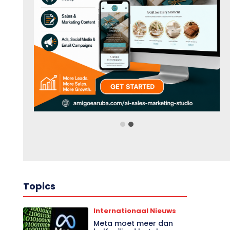
Topics
Internationaal Nieuws
Meta moet meer dan