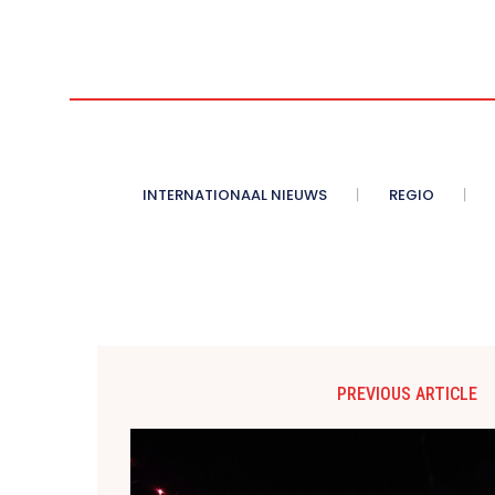
INTERNATIONAAL NIEUWS
REGIO
PREVIOUS ARTICLE