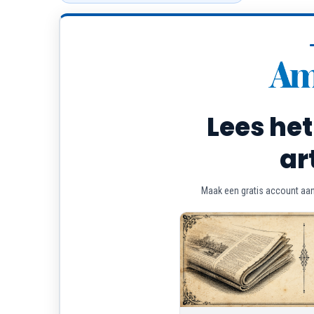
Lees het
ar
Maak een gratis account aan 