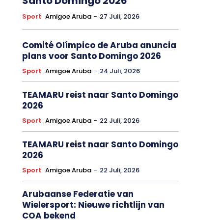
Santo Domingo 2026
Sport
Amigoe Aruba
-
27 Juli, 2026
Comité Olímpico de Aruba anuncia
plans voor Santo Domingo 2026
Sport
Amigoe Aruba
-
24 Juli, 2026
TEAMARU reist naar Santo Domingo
2026
Sport
Amigoe Aruba
-
22 Juli, 2026
TEAMARU reist naar Santo Domingo
2026
Sport
Amigoe Aruba
-
22 Juli, 2026
Arubaanse Federatie van
Wielersport: Nieuwe richtlijn van
COA bekend