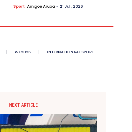
Sport
Amigoe Aruba
-
21 Juli, 2026
WK2026
INTERNATIONAAL SPORT
NEXT ARTICLE