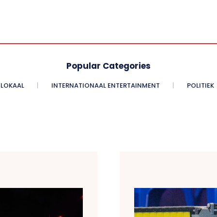
Popular Categories
LOKAAL
INTERNATIONAAL ENTERTAINMENT
POLITIEK