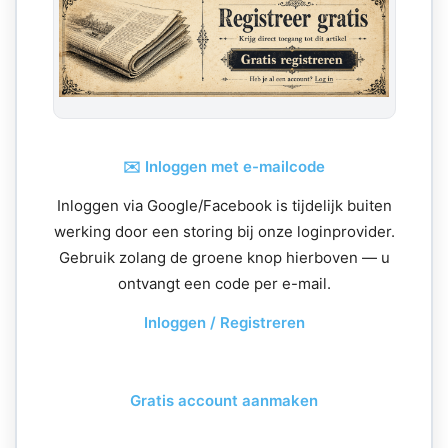
✉️ Inloggen met e-mailcode
Inloggen via Google/Facebook is tijdelijk buiten
werking door een storing bij onze loginprovider.
Gebruik zolang de groene knop hierboven — u
ontvangt een code per e-mail.
Inloggen / Registreren
Gratis account aanmaken