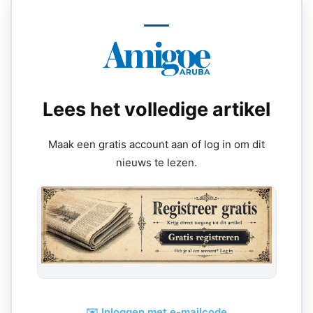
Lees het volledige artikel
Maak een gratis account aan of log in om dit
nieuws te lezen.
✉️ Inloggen met e-mailcode