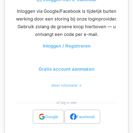
Inloggen via Google/Facebook is tijdelijk buiten
werking door een storing bij onze loginprovider.
Gebruik zolang de groene knop hierboven — u
ontvangt een code per e-mail.
Inloggen / Registreren
Gratis account aanmaken
Meer informatie →
of log in met
Google
Facebook