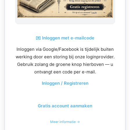
✉️ Inloggen met e-mailcode
Inloggen via Google/Facebook is tijdelijk buiten
werking door een storing bij onze loginprovider.
Gebruik zolang de groene knop hierboven — u
ontvangt een code per e-mail.
Inloggen / Registreren
Gratis account aanmaken
Meer informatie →