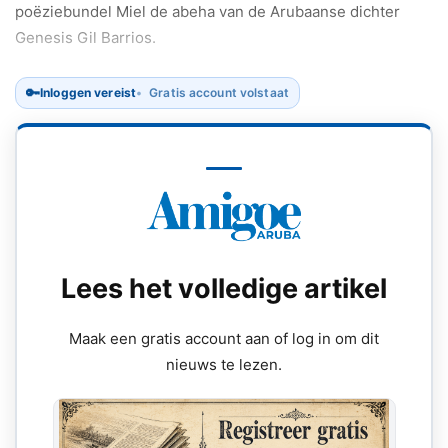
poëziebundel Miel de abeha van de Arubaanse dichter
Genesis Gil Barrios.
🔑
Inloggen vereist
Gratis account volstaat
Lees het volledige artikel
Maak een gratis account aan of log in om dit
nieuws te lezen.