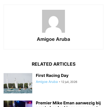
Amigoe Aruba
RELATED ARTICLES
First Racing Day
Amigoe Aruba
-
12 juli, 2026
Premier Mike Eman aanwezig bij