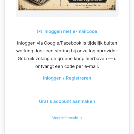
✉️ Inloggen met e-mailcode
Inloggen via Google/Facebook is tijdelijk buiten
werking door een storing bij onze loginprovider.
Gebruik zolang de groene knop hierboven — u
ontvangt een code per e-mail.
Inloggen / Registreren
Gratis account aanmaken
Meer informatie →