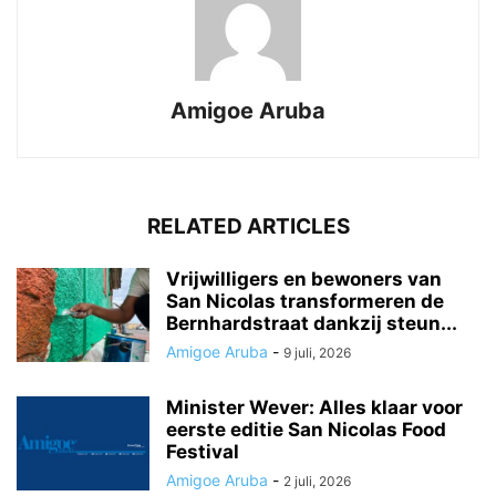
Amigoe Aruba
RELATED ARTICLES
Vrijwilligers en bewoners van
San Nicolas transformeren de
Bernhardstraat dankzij steun...
Amigoe Aruba
-
9 juli, 2026
Minister Wever: Alles klaar voor
eerste editie San Nicolas Food
Festival
Amigoe Aruba
-
2 juli, 2026