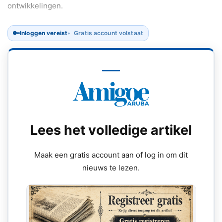
ontwikkelingen.
🔑
Inloggen vereist
Gratis account volstaat
Lees het volledige artikel
Maak een gratis account aan of log in om dit
nieuws te lezen.