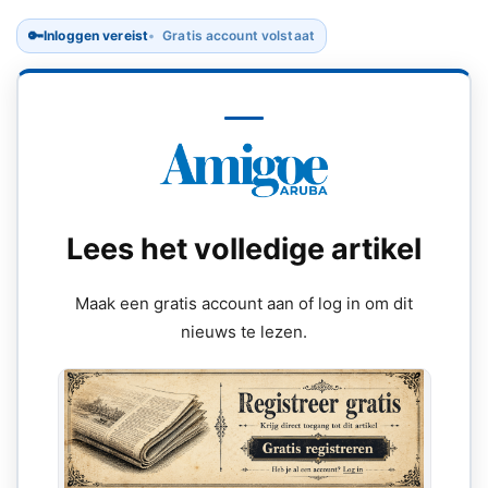
🔑
Inloggen vereist
Gratis account volstaat
Lees het volledige artikel
Maak een gratis account aan of log in om dit
nieuws te lezen.