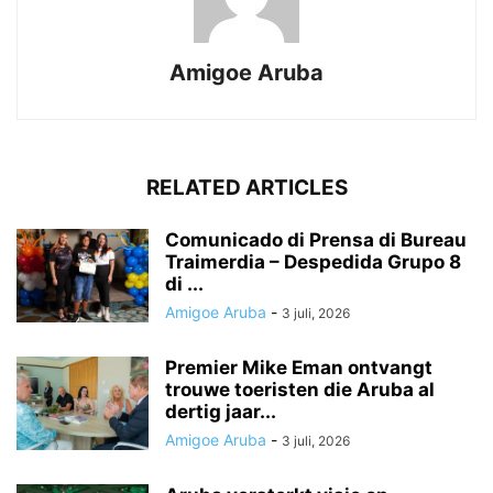
Amigoe Aruba
RELATED ARTICLES
Comunicado di Prensa di Bureau
Traimerdia – Despedida Grupo 8
di ...
Amigoe Aruba
-
3 juli, 2026
Premier Mike Eman ontvangt
trouwe toeristen die Aruba al
dertig jaar...
Amigoe Aruba
-
3 juli, 2026