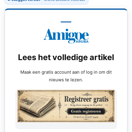
Lees het volledige artikel
Maak een gratis account aan of log in om dit
nieuws te lezen.