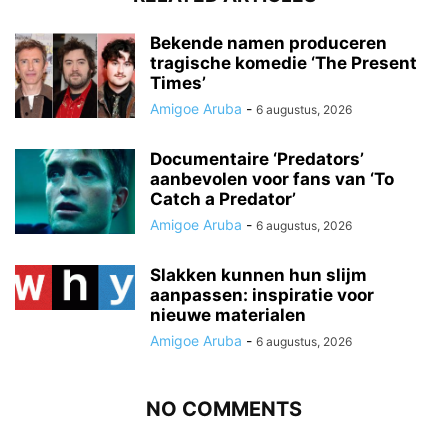
Bekende namen produceren
tragische komedie ‘The Present
Times’
Amigoe Aruba
-
6 augustus, 2026
Documentaire ‘Predators’
aanbevolen voor fans van ‘To
Catch a Predator’
Amigoe Aruba
-
6 augustus, 2026
Slakken kunnen hun slijm
aanpassen: inspiratie voor
nieuwe materialen
Amigoe Aruba
-
6 augustus, 2026
NO COMMENTS