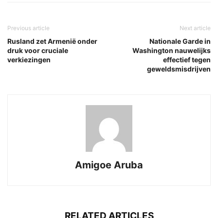
Previous article
Next article
Rusland zet Armenië onder
Nationale Garde in
druk voor cruciale
Washington nauwelijks
verkiezingen
effectief tegen
geweldsmisdrijven
Amigoe Aruba
RELATED ARTICLES