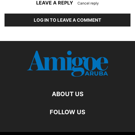
LEAVE A REPLY
Cancel reply
LOG IN TO LEAVE A COMMENT
ABOUT US
FOLLOW US