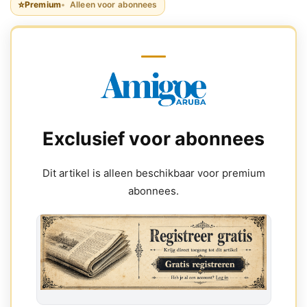
⭐
Premium
Alleen voor abonnees
Exclusief voor abonnees
Dit artikel is alleen beschikbaar voor premium
abonnees.