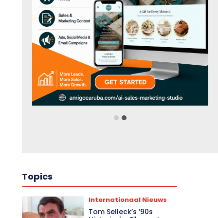
Topics
Internationaal Nieuws
Tom Selleck’s ’90s