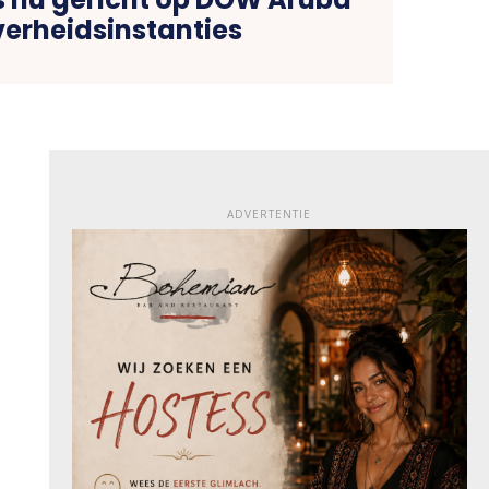
verheidsinstanties