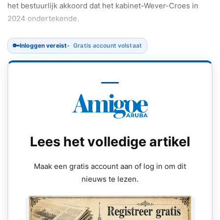
het bestuurlijk akkoord dat het kabinet-Wever-Croes in
2024 ondertekende.
🔑
Inloggen vereist
Gratis account volstaat
Lees het volledige artikel
Maak een gratis account aan of log in om dit
nieuws te lezen.