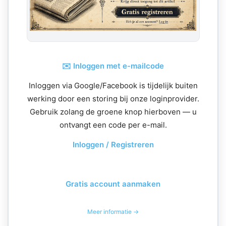
✉️ Inloggen met e-mailcode
Inloggen via Google/Facebook is tijdelijk buiten
werking door een storing bij onze loginprovider.
Gebruik zolang de groene knop hierboven — u
ontvangt een code per e-mail.
Inloggen / Registreren
Gratis account aanmaken
Meer informatie →