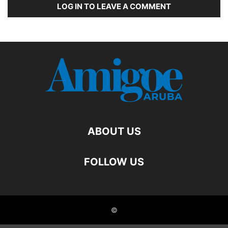
LOG IN TO LEAVE A COMMENT
ABOUT US
FOLLOW US
©