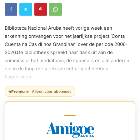
Biblioteca Nacional Aruba heeft vorige week een
erkenning ontvangen voor het jaarlijkse project ‘Conta
Cuenta na Cas di nos Grandinan’ over de periode 2006-
2026.De bibliotheek spreekt haar dank uit aan de
commissie, het mediateam, de sponsors en alle anderen
die in de loop der jaren aan het project hebben
bijgedragen.
⭐
Premium
Alleen voor abonnees